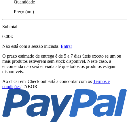
Quantidade
Preço (un.)
Subtotal
0.00€
Não está com a sessão iniciada!
Entrar
O prazo estimado de entrega é de 5 a 7 dias úteis exceto se um ou
mais produtos estiverem sem stock disponivel. Neste caso, a
encomenda não será enviada até que todos os produtos estejam
disponíveis.
Ao clicar em 'Check out' está a concordar com os
Termos e
condições
TABOR