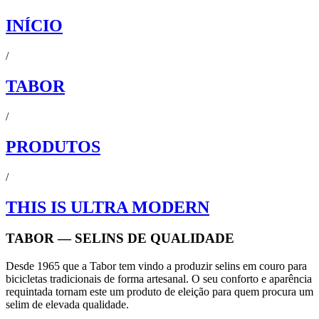
INÍCIO
/
TABOR
/
PRODUTOS
/
THIS IS ULTRA MODERN
TABOR — SELINS DE QUALIDADE
Desde 1965 que a Tabor tem vindo a produzir selins em couro para
bicicletas tradicionais de forma artesanal. O seu conforto e aparência
requintada tornam este um produto de eleição para quem procura um
selim de elevada qualidade.