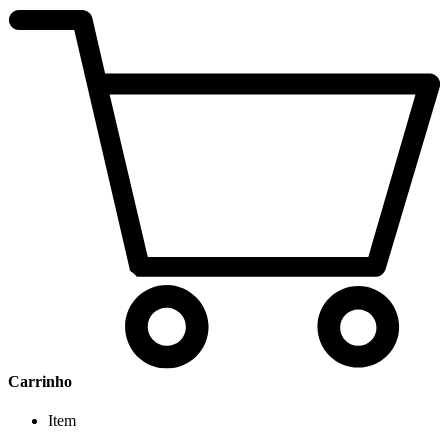
Carrinho
Item