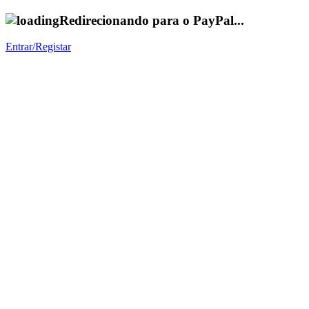
Redirecionando para o PayPal...
Entrar/Registar