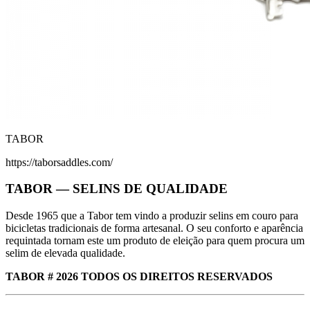
TABOR
https://taborsaddles.com/
TABOR — SELINS DE QUALIDADE
Desde 1965 que a Tabor tem vindo a produzir selins em couro para
bicicletas tradicionais de forma artesanal. O seu conforto e aparência
requintada tornam este um produto de eleição para quem procura um
selim de elevada qualidade.
TABOR # 2026 TODOS OS DIREITOS RESERVADOS