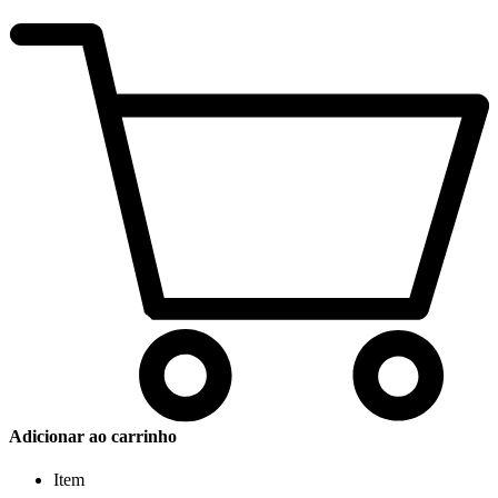
Adicionar ao carrinho
Item