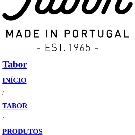
Tabor
INÍCIO
/
TABOR
/
PRODUTOS