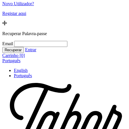
Novo Utilizador?
Registar aqui
Recuperar Palavra-passe
Email
Entrar
Carrinho [0]
Português
English
Português