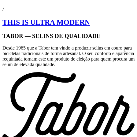
/
THIS IS ULTRA MODERN
TABOR — SELINS DE QUALIDADE
Desde 1965 que a Tabor tem vindo a produzir selins em couro para
bicicletas tradicionais de forma artesanal. O seu conforto e aparência
requintada tornam este um produto de eleição para quem procura um
selim de elevada qualidade.