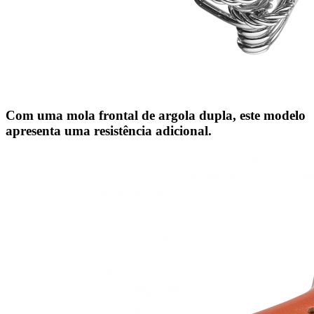
Com uma mola frontal de argola dupla, este modelo
apresenta uma resistência adicional.