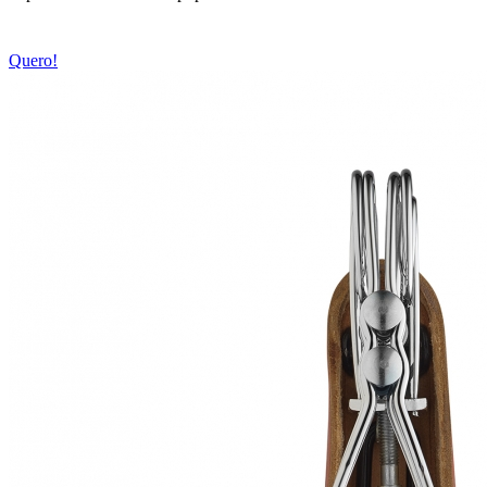
Quero!