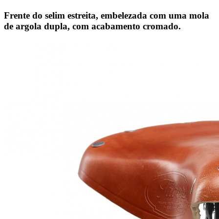
Frente do selim estreita, embelezada com uma mola
de argola dupla, com acabamento cromado.