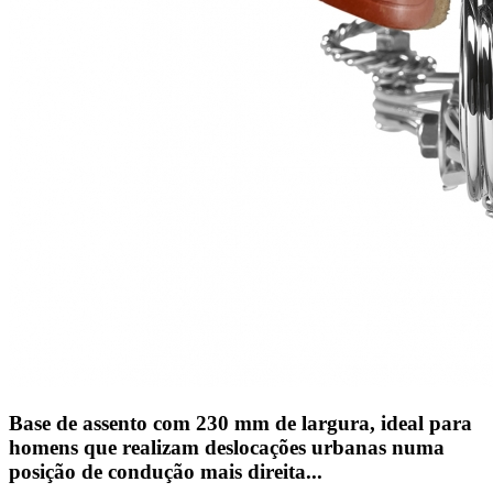
Base de assento com 230 mm de largura, ideal para
homens que realizam deslocações urbanas numa
posição de condução mais direita...