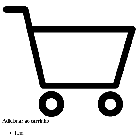
Adicionar ao carrinho
Item