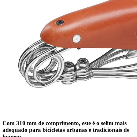
Com 310 mm de comprimento, este é o selim mais
adequado para bicicletas urbanas e tradicionais de
homem.