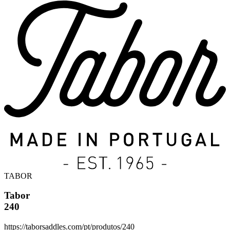
TABOR
Tabor
240
https://taborsaddles.com/pt/produtos/240