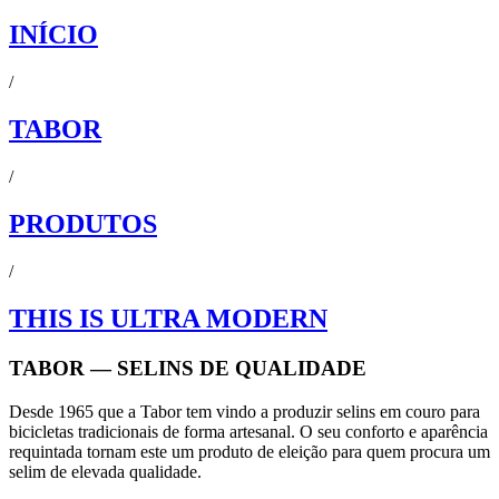
INÍCIO
/
TABOR
/
PRODUTOS
/
THIS IS ULTRA MODERN
TABOR — SELINS DE QUALIDADE
Desde 1965 que a Tabor tem vindo a produzir selins em couro para
bicicletas tradicionais de forma artesanal. O seu conforto e aparência
requintada tornam este um produto de eleição para quem procura um
selim de elevada qualidade.