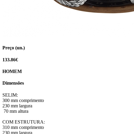
Preço (un.)
133.86€
HOMEM
Dimensões
SELIM:
300 mm comprimento
230 mm largura
70 mm altura
COM ESTRUTURA:
310 mm comprimento
230 mm largura