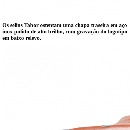
Os selins Tabor ostentam uma chapa traseira em aço
inox polido de alto brilho, com gravação do logotipo
em baixo relevo.