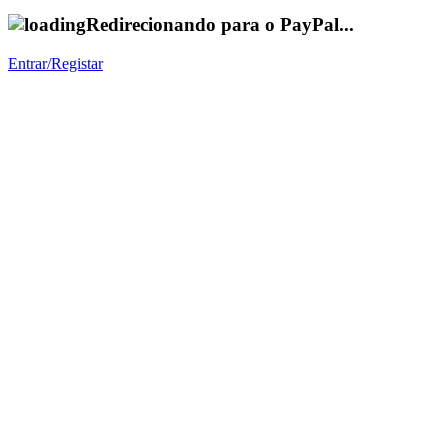
Redirecionando para o PayPal...
Entrar/Registar