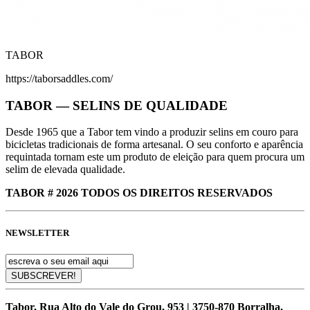
TABOR
https://taborsaddles.com/
TABOR — SELINS DE QUALIDADE
Desde 1965 que a Tabor tem vindo a produzir selins em couro para
bicicletas tradicionais de forma artesanal. O seu conforto e aparência
requintada tornam este um produto de eleição para quem procura um
selim de elevada qualidade.
TABOR # 2026 TODOS OS DIREITOS RESERVADOS
NEWSLETTER
Tabor, Rua Alto do Vale do Grou, 953 | 3750-870 Borralha,