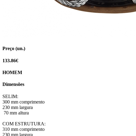
Preço (un.)
133.86€
HOMEM
Dimensões
SELIM:
300 mm comprimento
230 mm largura
70 mm altura
COM ESTRUTURA:
310 mm comprimento
230 mm largura