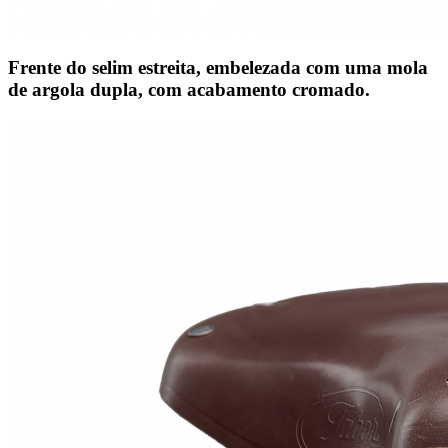
Frente do selim estreita, embelezada com uma mola
de argola dupla, com acabamento cromado.