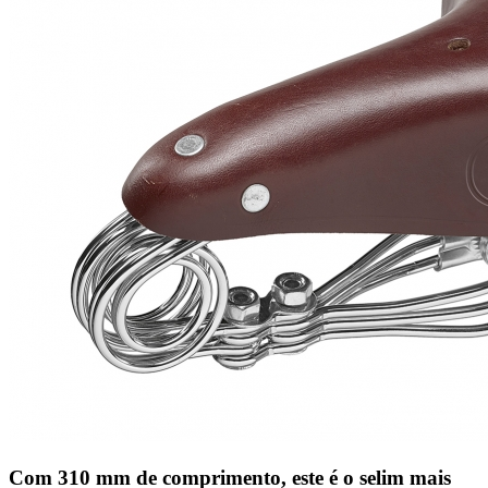
Com 310 mm de comprimento, este é o selim mais