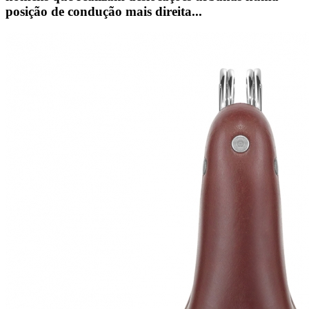
posição de condução mais direita...