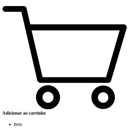
Adicionar ao carrinho
Item