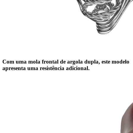
Com uma mola frontal de argola dupla, este modelo
apresenta uma resistência adicional.