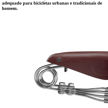
adequado para bicicletas urbanas e tradicionais de
homem.