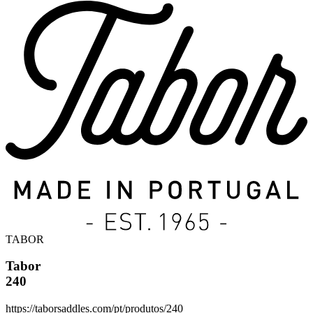
TABOR
Tabor
240
https://taborsaddles.com/pt/produtos/240