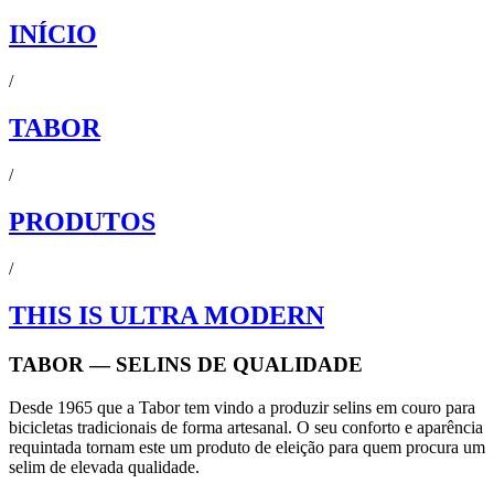
INÍCIO
/
TABOR
/
PRODUTOS
/
THIS IS ULTRA MODERN
TABOR — SELINS DE QUALIDADE
Desde 1965 que a Tabor tem vindo a produzir selins em couro para
bicicletas tradicionais de forma artesanal. O seu conforto e aparência
requintada tornam este um produto de eleição para quem procura um
selim de elevada qualidade.