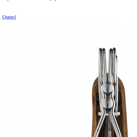
Quero!