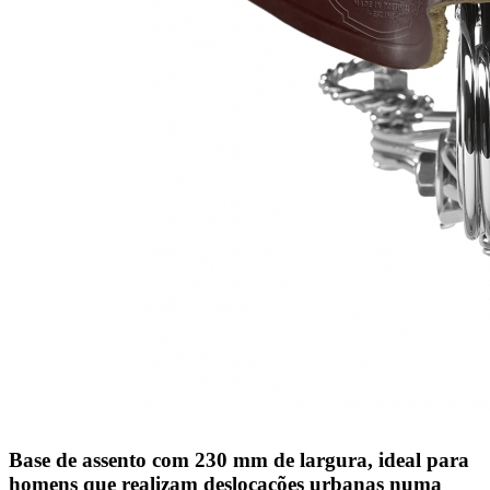
Base de assento com 230 mm de largura, ideal para
homens que realizam deslocações urbanas numa