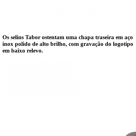
Os selins Tabor ostentam uma chapa traseira em aço
inox polido de alto brilho, com gravação do logotipo
em baixo relevo.