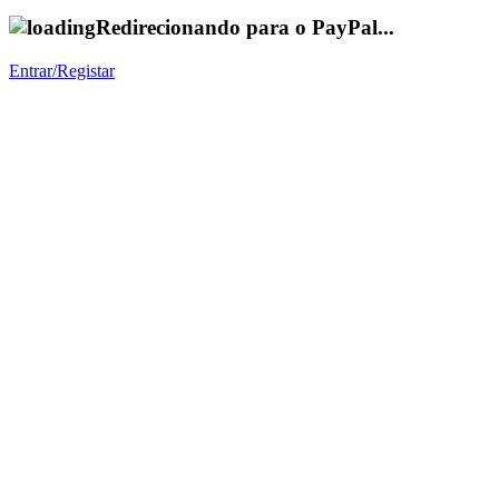
Redirecionando para o PayPal...
Entrar/Registar